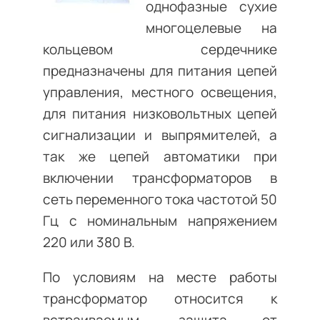
однофазные сухие
многоцелевые на
кольцевом сердечнике
предназначены для питания цепей
управления, местного освещения,
для питания низковольтных цепей
сигнализации и выпрямителей, а
так же цепей автоматики при
включении трансформаторов в
сеть переменного тока частотой 50
Гц с номинальным напряжением
220 или 380 В.
По условиям на месте работы
трансформатор относится к