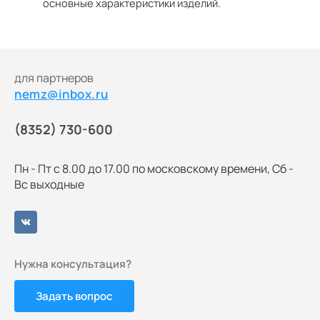
основные характеристики изделий.
для партнеров
nemz@inbox.ru
(8352) 730-600
Пн - Пт с 8.00 до 17.00 по московскому времени, Сб -
Вс выходные
Нужна консультация?
Задать вопрос