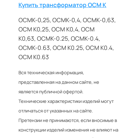
Купить трансформатор ОСМ К
ОСМК-0,25, ОСМК-0,4, ОСМК-0,63,
ОСМ К0,25, ОСМ К0,4, ОСМ
К0,63, ОСМК-0.25, ОСМК-0.4,
ОСМК-0.63, ОСМ К0.25, ОСМ К0.4,
ОСМ К0.63
Вся техническая информация,
представленная на данном сайте, не
является публичной офертой.
Технические характеристики изделий могут
отличаться от указанных на сайте.
Претензии не принимаются, если вносимые в
конструкции изделий изменения не влияют на