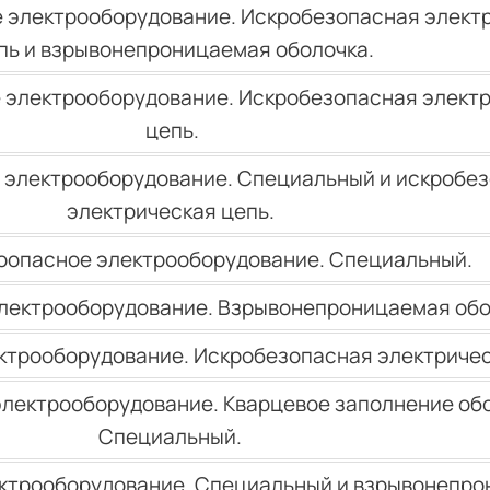
 электрооборудование. Искробезопасная элект
пь и взрывонепроницаемая оболочка.
 электрооборудование. Искробезопасная элект
цепь.
 электрооборудование. Специальный и искробе
электрическая цепь.
оопасное электрооборудование. Специальный.
лектрооборудование. Взрывонепроницаемая об
трооборудование. Искробезопасная электричес
лектрооборудование. Кварцевое заполнение обо
Специальный.
ктрооборудование. Специальный и взрывонепр