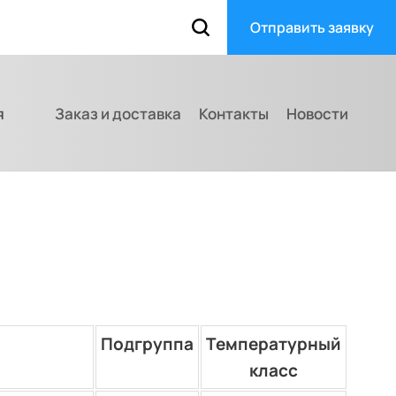
Отправить заявку
я
Заказ и доставка
Контакты
Новости
Подгруппа
Температурный
класс