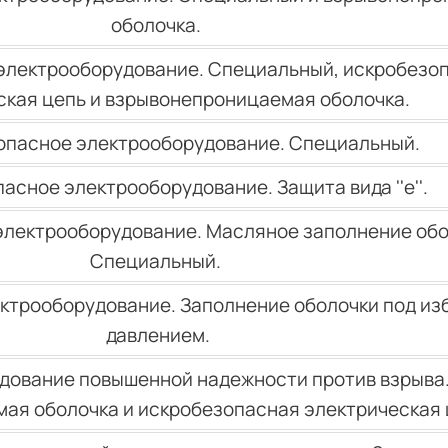
оболочка.
электрооборудование. Специальный, искробезо
ская цепь и взрывонепроницаемая оболочка.
опасное электрооборудование. Специальный.
асное электрооборудование. Защита вида ''е''.
лектрооборудование. Масляное заполнение обо
Специальный.
ктрооборудование. Заполнение оболочки под и
давлением.
дование повышенной надежности против взрыва
ая оболочка и искробезопасная электрическая